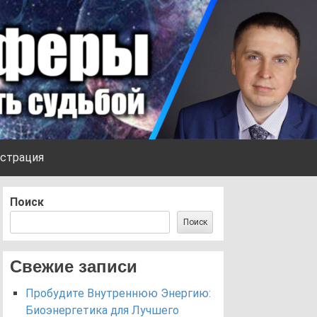
страция
Поиск
Поиск
Свежие записи
Пробудите Внутреннюю Энергию:
Биоэнергетика для Лучшего