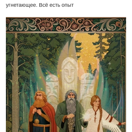
угнетающее. Всё есть опыт