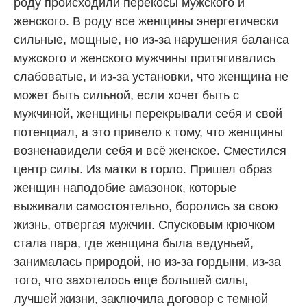
роду происходили перекосы мужского и
женского. В роду все женщины энергетически
сильные, мощные, но из-за нарушения баланса
мужского и женского мужчины притягивались
слабоватые, и из-за установки, что женщина не
может быть сильной, если хочет быть с
мужчиной, женщины перекрывали себя и свой
потенциал, а это привело к тому, что женщины
возненавидели себя и всё женское. Сместился
центр силы. Из матки в горло. Пришел образ
женщин наподобие амазонок, которые
выживали самостоятельно, боролись за свою
жизнь, отвергая мужчин. Спусковым крючком
стала пара, где женщина была ведуньей,
занималась природой, но из-за гордыни, из-за
того, что захотелось еще большей силы,
лучшей жизни, заключила договор с темной