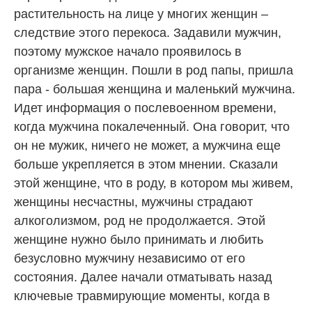
растительность на лице у многих женщин –
следствие этого перекоса. Задавили мужчин,
поэтому мужское начало проявилось в
организме женщин. Пошли в род папы, пришла
пара - большая женщина и маленький мужчина.
Идет информация о послевоенном времени,
когда мужчина покалеченный. Она говорит, что
он не мужик, ничего не может, а мужчина еще
больше укрепляется в этом мнении. Сказали
этой женщине, что в роду, в котором мы живем,
женщины несчастны, мужчины страдают
алкоголизмом, род не продолжается. Этой
женщине нужно было принимать и любить
безусловно мужчину независимо от его
состояния. Далее начали отматывать назад
ключевые травмирующие моменты, когда в