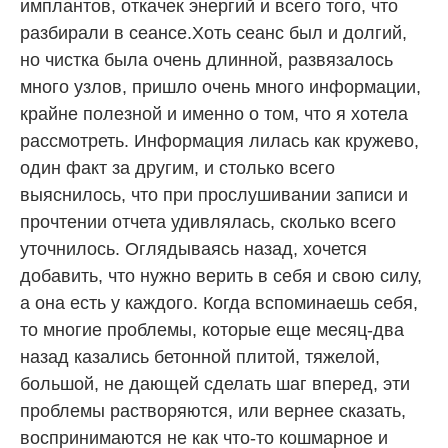
имплантов, откачек энергий и всего того, что
разбирали в сеансе.Хоть сеанс был и долгий,
но чистка была очень длинной, развязалось
много узлов, пришло очень много информации,
крайне полезной и именно о том, что я хотела
рассмотреть. Информация лилась как кружево,
один факт за другим, и столько всего
выяснилось, что при прослушивании записи и
прочтении отчета удивлялась, сколько всего
уточнилось. Оглядываясь назад, хочется
добавить, что нужно верить в себя и свою силу,
а она есть у каждого. Когда вспоминаешь себя,
то многие проблемы, которые еще месяц-два
назад казались бетонной плитой, тяжелой,
большой, не дающей сделать шаг вперед, эти
проблемы растворяются, или вернее сказать,
воспринимаются не как что-то кошмарное и