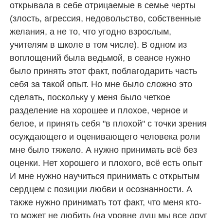
открывала в себе отрицаемые в семье черты
(злость, агрессия, недовольство, собственные
желания, а не то, что угодно взрослым,
учителям в школе в том числе). В одном из
воплощений была ведьмой, в сеансе нужно
было принять этот факт, поблагодарить часть
себя за такой опыт. Но мне было сложно это
сделать, поскольку у меня было четкое
разделение на хорошее и плохое, черное и
белое, и принять себя "в плохой" с точки зрения
осуждающего и оценивающего человека роли
мне было тяжело. А нужно принимать всё без
оценки. Нет хорошего и плохого, всё есть опыт
И мне нужно научиться принимать с открытым
сердцем с позиции любви и осознанности. А
также нужно принимать тот факт, что меня кто-
то может не любить (на уровне душ мы все друг