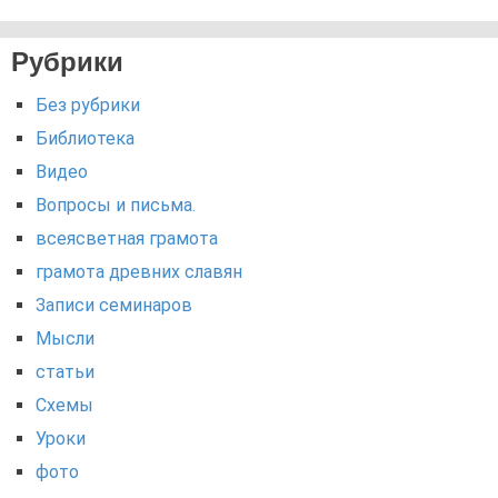
Рубрики
Без рубрики
Библиотека
Видео
Вопросы и письма.
всеясветная грамота
грамота древних славян
Записи семинаров
Мысли
статьи
Схемы
Уроки
фото