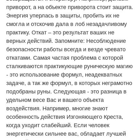
приворот, а на объекте приворота стоит защита.
Энергия уперлась в защиты, пробить их не
смогла и отскочив дала в лоб незадачливому
практику. Откат – это результат ваших не
верных действий. Запомните: Несоблюдение
безопасности работы всегда и везде чревато
откатами. Самая частая проблема с которой
сталкиваются практикующие руническую магию
- это использование формул, неадекватных
задаче, а так же формул, в которых неграмотно
подобраны руны. Следующая - это разница в
удельном весе Вас и вашего объекта
воздействия. Например, многие знают
особенность действия Изгоняющего Креста,
когда уходит слабейший. Если человек
энергетически сильнее вас, обладает лучшей