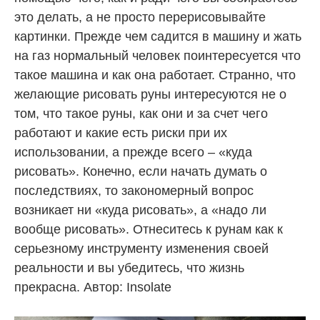
это делать, а не просто перерисовывайте
картинки. Прежде чем садится в машину и жать
на газ нормальный человек поинтересуется что
такое машина и как она работает. Странно, что
желающие рисовать руны интересуются не о
том, что такое руны, как они и за счет чего
работают и какие есть риски при их
использовании, а прежде всего – «куда
рисовать». Конечно, если начать думать о
последствиях, то закономерный вопрос
возникает ни «куда рисовать», а «надо ли
вообще рисовать». Отнеситесь к рунам как к
серьезному инструменту изменения своей
реальности и вы убедитесь, что жизнь
прекрасна. Автор: Insolate