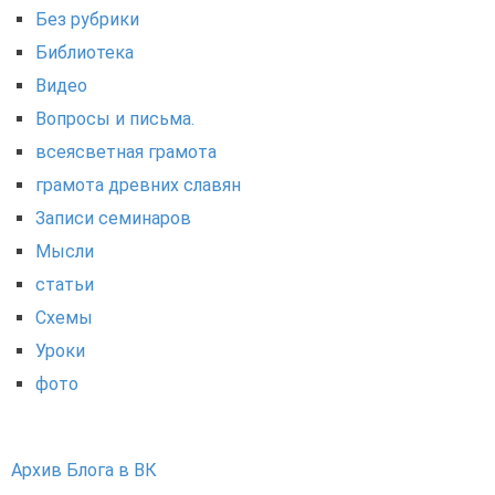
Без рубрики
Библиотека
Видео
Вопросы и письма.
всеясветная грамота
грамота древних славян
Записи семинаров
Мысли
статьи
Схемы
Уроки
фото
Архив Блога в ВК