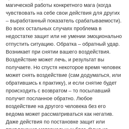
магической работы конкретного мага (когда
чувствовать на себе свои действия для других
– выработанный показатель срабатываемости).
Во всех остальных случаях проблема в
недостатке защит или не умении эмоционально
отпустить ситуацию. Обратка – обратный удар.
Возникает при снятии вашего воздействия.
Воздействие может лечь, и результат вы
получаете. Но спустя некоторое время человек
может снять воздействие (сам додуматься, или
обратившись к практику), и если снятие будет
происходить с возвратом – то посылавший
получит посланное обратно. Любое
воздействие на другого человека без его
ведома может рассматриваться как негатив.
Даже действия по постановке защит или