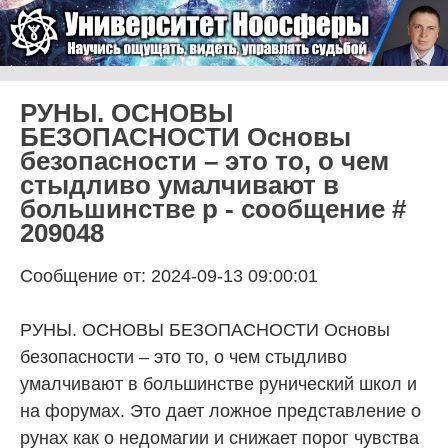
Skip to content
Университет Ноосферы
Menu
РУНЫ. ОСНОВЫ
БЕЗОПАСНОСТИ Основы
безопасности – это то, о чем
стыдливо умалчивают в
большинстве р - сообщение #
209048
Сообщение от: 2024-09-13 09:00:01
РУНЫ. ОСНОВЫ БЕЗОПАСНОСТИ Основы
безопасности – это то, о чем стыдливо
умалчивают в большинстве рунический школ и
на форумах. Это дает ложное представление о
рунах как о недомагии и снижает порог чувства