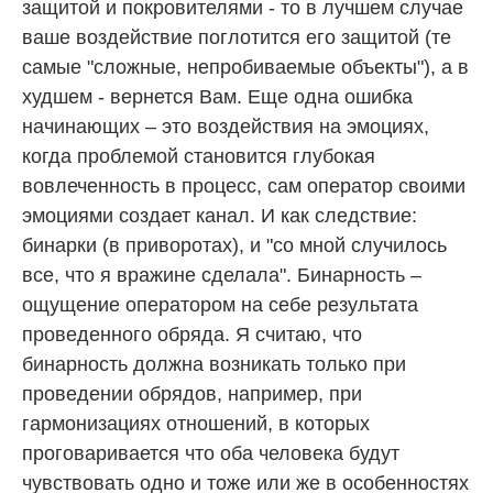
защитой и покровителями - то в лучшем случае
ваше воздействие поглотится его защитой (те
самые "сложные, непробиваемые объекты"), а в
худшем - вернется Вам. Еще одна ошибка
начинающих – это воздействия на эмоциях,
когда проблемой становится глубокая
вовлеченность в процесс, сам оператор своими
эмоциями создает канал. И как следствие:
бинарки (в приворотах), и "со мной случилось
все, что я вражине сделала". Бинарность –
ощущение оператором на себе результата
проведенного обряда. Я считаю, что
бинарность должна возникать только при
проведении обрядов, например, при
гармонизациях отношений, в которых
проговаривается что оба человека будут
чувствовать одно и тоже или же в особенностях