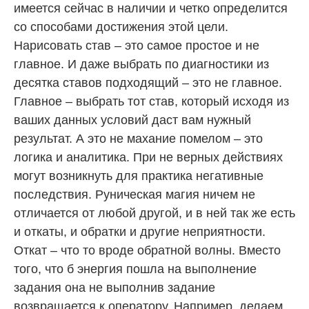
имеется сейчас в наличии и четко определится
со способами достижения этой цели.
Нарисовать став – это самое простое и не
главное. И даже выбрать по диагностики из
десятка ставов подходящий – это не главное.
Главное – выбрать тот став, который исходя из
ваших данных условий даст вам нужный
результат. А это не махание помелом – это
логика и аналитика. При не верных действиях
могут возникнуть для практика негативные
последствия. Руническая магия ничем не
отличается от любой другой, и в ней так же есть
и откаты, и обратки и другие неприятности.
Откат – что то вроде обратной волны. Вместо
того, что б энергия пошла на выполнение
задания она не выполнив задание
возвращается к оператору. Например, делаем