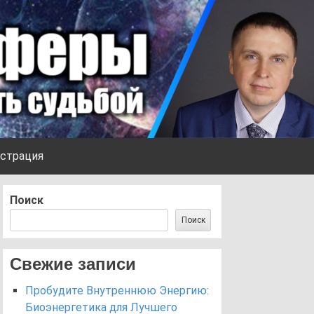
страция
Поиск
Поиск
Свежие записи
Пробудите Внутреннюю Энергию:
Биоэнергетика для Лучшего