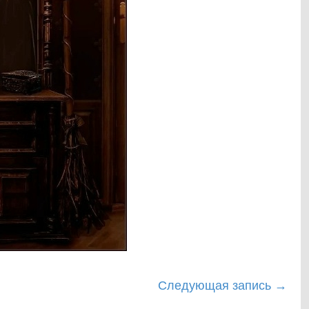
Следующая запись
→