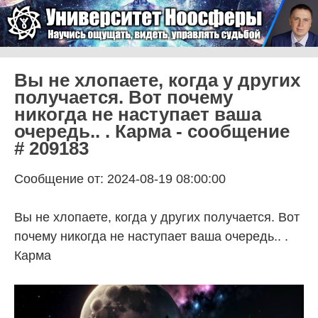
Skip to content
Университет Ноосферы
Menu
Вы не хлопаете, когда у других
получается. Вот почему
никогда не наступает ваша
очередь.. . Карма - сообщение
# 209183
Сообщение от: 2024-08-19 08:00:00
Вы не хлопаете, когда у других получается. Вот
почему никогда не наступает ваша очередь.. .
Карма