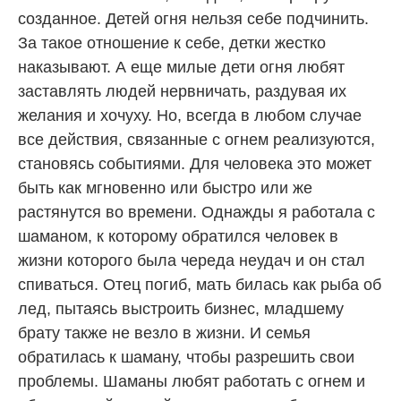
созданное. Детей огня нельзя себе подчинить.
За такое отношение к себе, детки жестко
наказывают. А еще милые дети огня любят
заставлять людей нервничать, раздувая их
желания и хочуху. Но, всегда в любом случае
все действия, связанные с огнем реализуются,
становясь событиями. Для человека это может
быть как мгновенно или быстро или же
растянутся во времени. Однажды я работала с
шаманом, к которому обратился человек в
жизни которого была череда неудач и он стал
спиваться. Отец погиб, мать билась как рыба об
лед, пытаясь выстроить бизнес, младшему
брату также не везло в жизни. И семья
обратилась к шаману, чтобы разрешить свои
проблемы. Шаманы любят работать с огнем и