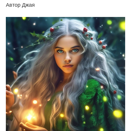
Автор Джая