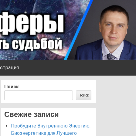
страция
Поиск
Поиск
Свежие записи
Пробудите Внутреннюю Энергию:
Биоэнергетика для Лучшего