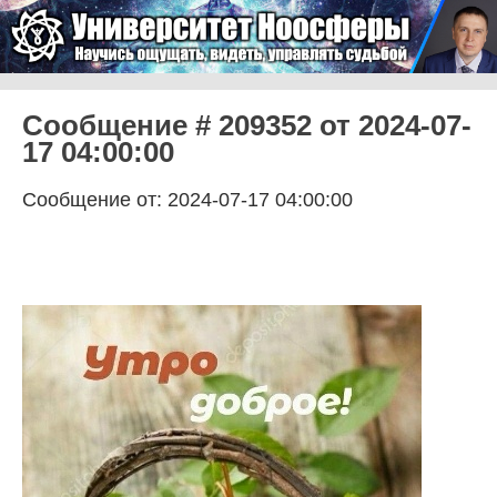
Skip to content
Университет Ноосферы
Menu
Сообщение # 209352 от 2024-07-
17 04:00:00
Сообщение от: 2024-07-17 04:00:00