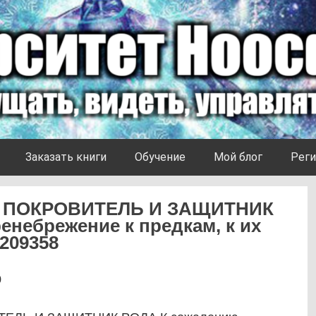
Заказать книги
Обучение
Мой блог
Реги
 ПОКРОВИТЕЛЬ И ЗАЩИТНИК
енебрежение к предкам, к их
 209358
0