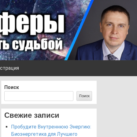
страция
Поиск
Поиск
Свежие записи
Пробудите Внутреннюю Энергию:
Биоэнергетика для Лучшего