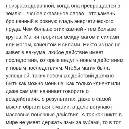
неизрасходованной, когда она превращается в
землю". Любое сказанное слово - это камень
брошенный в ровную гладь энергетического
пруда. Чем больше этих камней - тем больше
кругов. Магия творится между магом и силами
или магом, клиентом и силами. Никто из нас не
живет в вакууме, любое действие имеет
последствия, которые ведут к новым действиям
и новым последствиям. Чтобы магия была
успешной, таких побочных действий должно
быть как можно меньше. Как только клиент или
даже сам маг начинает говорить о
воздействиях, о результатах, даже о самой
мысли обратиться к магии, в дело вступают
массовые побочные действия. А так как никто в
мире не умеет держать язык за зубами, то в тот