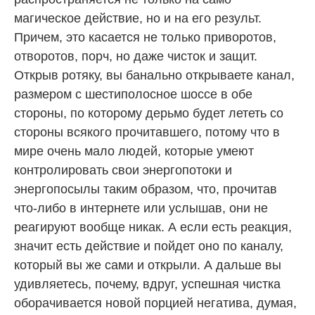
магическое действие, но и на его результ.
Причем, это касается не только приворотов,
отворотов, порч, но даже чисток и защит.
Открыв ротяку, вы банально открываете канал,
размером с шестиполосное шоссе в обе
стороны, по которому дерьмо будет лететь со
стороны всякого прочитавшего, потому что в
мире очень мало людей, которые умеют
контролировать свои энергопотоки и
энергопосылы таким образом, что, прочитав
что-либо в интернете или услышав, они не
реагируют вообще никак. А если есть реакция,
значит есть действие и пойдет оно по каналу,
который вы же сами и открыли. А дальше вы
удивляетесь, почему, вдруг, успешная чистка
оборачивается новой порцией негатива, думая,