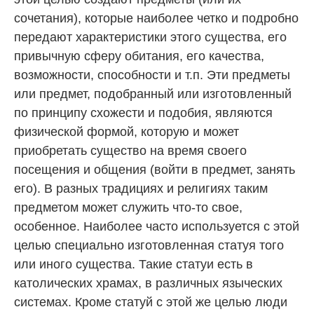
сочетания), которые наиболее четко и подробно
передают характеристики этого существа, его
привычную сферу обитания, его качества,
возможности, способности и т.п. Эти предметы
или предмет, подобранный или изготовленный
по принципу схожести и подобия, являются
физической формой, которую и может
приобретать существо на время своего
посещения и общения (войти в предмет, занять
его). В разных традициях и религиях таким
предметом может служить что-то свое,
особенное. Наиболее часто используется с этой
целью специально изготовленная статуя того
или иного существа. Такие статуи есть в
католических храмах, в различных языческих
системах. Кроме статуй с этой же целью люди