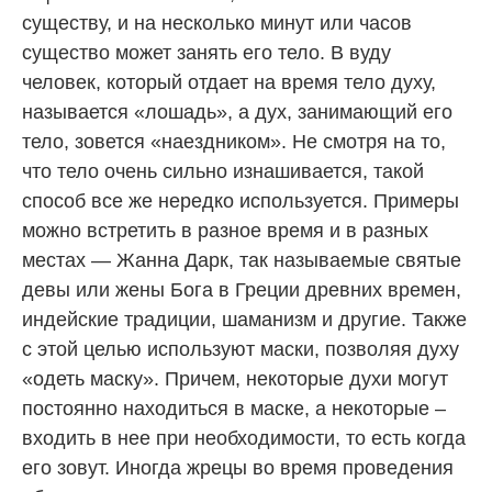
существу, и на несколько минут или часов
существо может занять его тело. В вуду
человек, который отдает на время тело духу,
называется «лошадь», а дух, занимающий его
тело, зовется «наездником». Не смотря на то,
что тело очень сильно изнашивается, такой
способ все же нередко используется. Примеры
можно встретить в разное время и в разных
местах — Жанна Дарк, так называемые святые
девы или жены Бога в Греции древних времен,
индейские традиции, шаманизм и другие. Также
с этой целью используют маски, позволяя духу
«одеть маску». Причем, некоторые духи могут
постоянно находиться в маске, а некоторые –
входить в нее при необходимости, то есть когда
его зовут. Иногда жрецы во время проведения