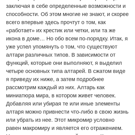
заключая в себе определенные возможности и
способности. Об этом многие не знают, и скорее
всего впервые здесь прочтут о том, как
«работает» их крестик или четки, или та же
икона в доме… Но обо всем по-порядку. Итак, я
уже успел упомянуть о том, что существуют
алтари различных типов. В зависимости от
функций, которые они выполняют, я выделил
четыре основных типа алтарей. В сжатом виде
я приведу их ниже, а затем подробнее
рассмотрим каждый из них. Алтарь как
миниатюра мира, в котором живет человек.
Добавляя или убирая те или иные элементы
алтаря можно привнести что-либо в свою жизнь
или убрать из нее. Этот микромир условно
равен макромиру и является его отражением.