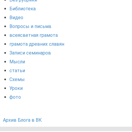
Библиотека
Видео
Вопросы и письма.
всеясветная грамота
грамота древних славян
Записи семинаров
Мысли
статьи
Схемы
Уроки
фото
Архив Блога в ВК