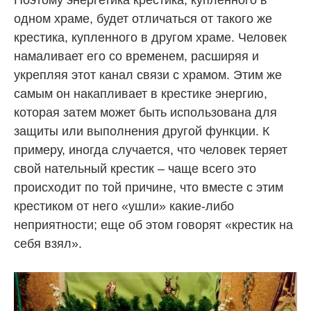
одном храме, будет отличаться от такого же
крестика, купленного в другом храме. Человек
намаливает его со временем, расширяя и
укрепляя этот канал связи с храмом. Этим же
самым он накапливает в крестике энергию,
которая затем может быть использована для
защиты или выполнения другой функции. К
примеру, иногда случается, что человек теряет
свой нательный крестик – чаще всего это
происходит по той причине, что вместе с этим
крестиком от него «ушли» какие-либо
неприятности; еще об этом говорят «крестик на
себя взял».