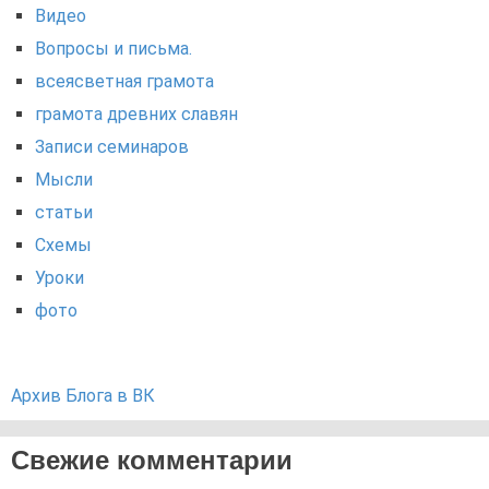
Видео
Вопросы и письма.
всеясветная грамота
грамота древних славян
Записи семинаров
Мысли
статьи
Схемы
Уроки
фото
Архив Блога в ВК
Свежие комментарии