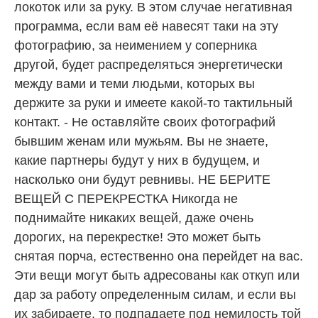
локоток или за руку. В этом случае негативная
программа, если вам её навесят таки на эту
фотографию, за неимением у соперника
другой, будет распределяться энергетически
между вами и теми людьми, которых вы
держите за руки и имеете какой-то тактильный
контакт. - Не оставляйте своих фотографий
бывшим женам или мужьям. Вы не знаете,
какие партнеры будут у них в будущем, и
насколько они будут ревнивы. НЕ БЕРИТЕ
ВЕЩЕЙ С ПЕРЕКРЕСТКА Никогда не
поднимайте никаких вещей, даже очень
дорогих, на перекрестке! Это может быть
снятая порча, естественно она перейдет на вас.
Эти вещи могут быть адресованы как откуп или
дар за работу определенным силам, и если вы
их забираете, то подпадаете под немилость той