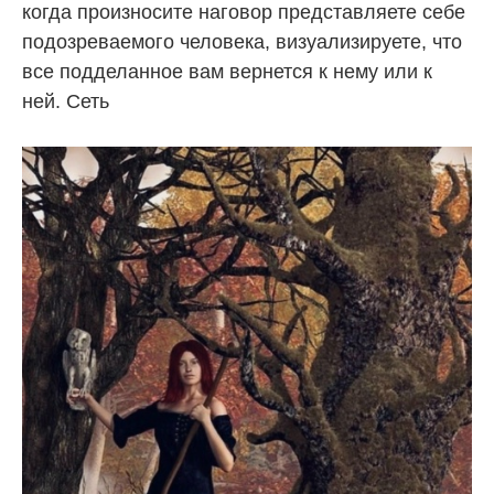
когда произносите наговор представляете себе
подозреваемого человека, визуализируете, что
все подделанное вам вернется к нему или к
ней. Сеть