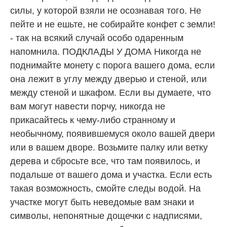
силы, у которой взяли не осознавая того. Не
пейте и не ешьте, не собирайте конфет с земли!
- так на всякий случай особо одаренным
напомнила. ПОДКЛАДЫ У ДОМА Никогда не
поднимайте монету с порога вашего дома, если
она лежит в углу между дверью и стеной, или
между стеной и шкафом. Если вы думаете, что
вам могут навести порчу, никогда не
прикасайтесь к чему-либо странному и
необычному, появившемуся около вашей двери
или в вашем дворе. Возьмите палку или ветку
дерева и сбросьте все, что там появилось, и
подальше от вашего дома и участка. Если есть
такая возможность, смойте следы водой. На
участке могут быть неведомые вам знаки и
символы, непонятные дощечки с надписями,