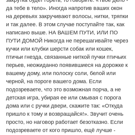
да тебе в тело». Иногда напротив ваших окон
на деревьях закручивают волосы, нитки, тряпки
и так далее. В этом случае поступайте так, как
написано выше. НА ВАШЕМ ПУТИ, ИЛИ ПО
ПУТИ ДОМОЙ Никогда не перешагивайте через
кучки или клубки шерсти собак или кошек,
птичьи гнезда, связанные ниткой пучки птичьих
перьев, неожиданно появившиеся на дорожке к
вашему дому, или полоску соли, белой или
черной, на пороге вашего дома. Если
подозреваете, что это возможная порча, а не
детская игра, убирая ее или смывая с порога
дома или с ручки двери, скажите так: «Откуда
пришло к тому и возвращайся!». Звучит очень
просто, но наговор работает безотказно. Если
подозреваете от кого пришло, ещё лучше -