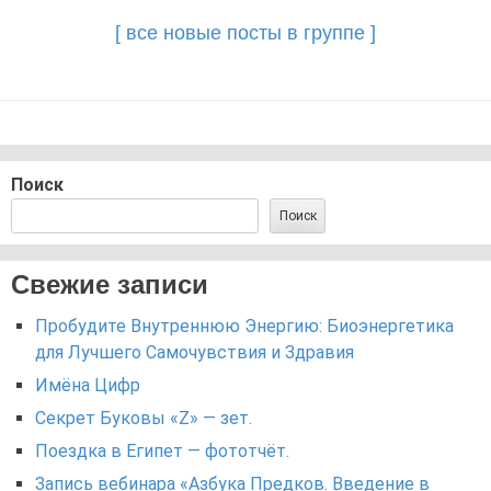
[ все новые посты в группе ]
Поиск
Поиск
Свежие записи
Пробудите Внутреннюю Энергию: Биоэнергетика
для Лучшего Самочувствия и Здравия
Имёна Цифр
Секрет Буковы «Z» — зет.
Поездка в Египет — фототчёт.
Запись вебинара «Азбука Предков. Введение в