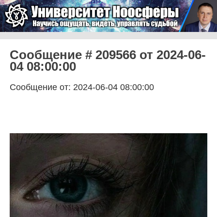
Skip to content
Университет Ноосферы
Menu
Сообщение # 209566 от 2024-06-
04 08:00:00
Сообщение от: 2024-06-04 08:00:00