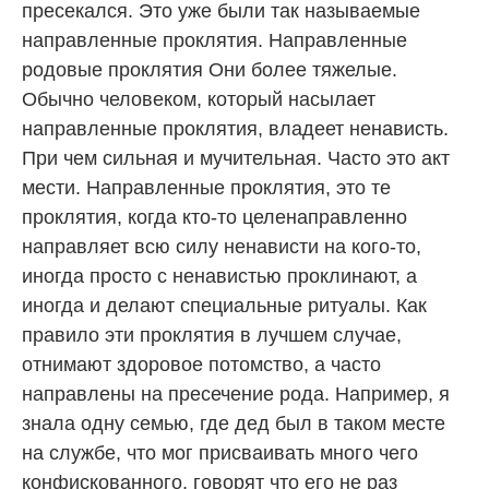
пресекался. Это уже были так называемые
направленные проклятия. Направленные
родовые проклятия Они более тяжелые.
Обычно человеком, который насылает
направленные проклятия, владеет ненависть.
При чем сильная и мучительная. Часто это акт
мести. Направленные проклятия, это те
проклятия, когда кто-то целенаправленно
направляет всю силу ненависти на кого-то,
иногда просто с ненавистью проклинают, а
иногда и делают специальные ритуалы. Как
правило эти проклятия в лучшем случае,
отнимают здоровое потомство, а часто
направлены на пресечение рода. Например, я
знала одну семью, где дед был в таком месте
на службе, что мог присваивать много чего
конфискованного, говорят что его не раз