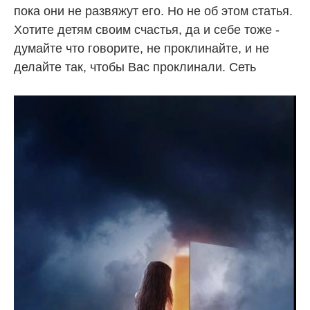
пока они не развяжут его. Но не об этом статья.
Хотите детям своим счастья, да и себе тоже -
думайте что говорите, не проклинайте, и не
делайте так, чтобы Вас проклинали. Сеть