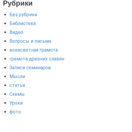
Рубрики
Без рубрики
Библиотека
Видео
Вопросы и письма.
всеясветная грамота
грамота древних славян
Записи семинаров
Мысли
статьи
Схемы
Уроки
фото