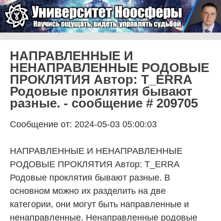
Skip to content
Университет Ноосферы
Menu
НАПРАВЛЕННЫЕ И
НЕНАПРАВЛЕННЫЕ РОДОВЫЕ
ПРОКЛЯТИЯ Автор: T_ERRA
Родовые проклятия бывают
разные. - сообщение # 209705
Сообщение от: 2024-05-03 05:00:03
НАПРАВЛЕННЫЕ И НЕНАПРАВЛЕННЫЕ
РОДОВЫЕ ПРОКЛЯТИЯ Автор: T_ERRA
Родовые проклятия бывают разные. В
основном можно их разделить на две
категории, они могут быть направленные и
ненаправленные. Ненаправленные родовые