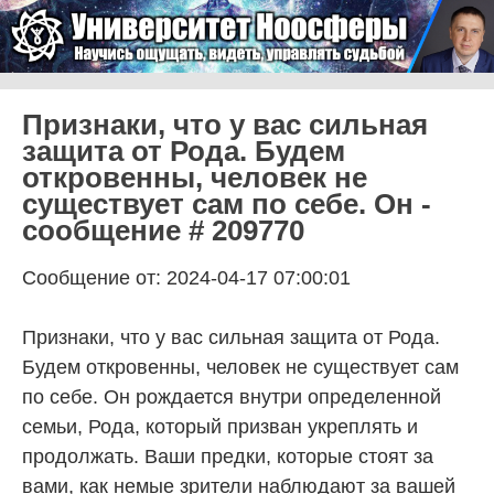
Skip to content
Университет Ноосферы
Menu
Признаки, что у вас сильная
защита от Рода. Будем
откровенны, человек не
существует сам по себе. Он -
сообщение # 209770
Сообщение от: 2024-04-17 07:00:01
Признаки, что у вас сильная защита от Рода.
Будем откровенны, человек не существует сам
по себе. Он рождается внутри определенной
семьи, Рода, который призван укреплять и
продолжать. Ваши предки, которые стоят за
вами, как немые зрители наблюдают за вашей