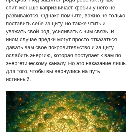
спит, меньше капризничает, фобии у него не
развиваются. Однако помните, важно не только
поставить себе защиту, но также чтить и
уважать свой род, усиливать с ним связь. В
ином случае предки могут просто отказаться
давать вам свое покровительство и защиту,
ослабить энергию, которая поступает к вам по
энергетическому каналу. Но это наказание лишь
для того, чтобы вы вернулись на путь
истинный.