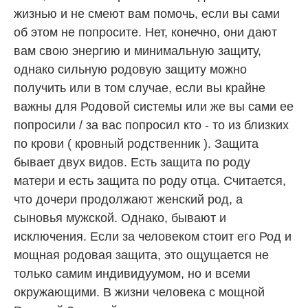
жизнью и не смеют вам помочь, если вы сами
об этом не попросите. Нет, конечно, они дают
вам свою энергию и минимальную защиту,
однако сильную родовую защиту можно
получить или в том случае, если вы крайне
важны для Родовой системы или же вы сами ее
попросили / за вас попросил кто - то из близких
по крови ( кровный родственник ). Защита
бывает двух видов. Есть защита по роду
матери и есть защита по роду отца. Считается,
что дочери продолжают женский род, а
сыновья мужской. Однако, бывают и
исключения. Если за человеком стоит его Род и
мощная родовая защита, это ощущается не
только самим индивидуумом, но и всеми
окружающими. В жизни человека с мощной