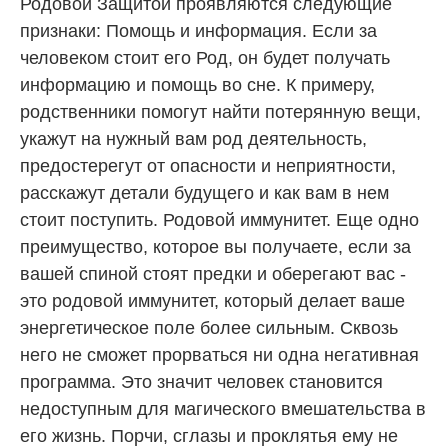
Родовой Защитой проявляются следующие
признаки: Помощь и информация. Если за
человеком стоит его Род, он будет получать
информацию и помощь во сне. К примеру,
родственники помогут найти потерянную вещи,
укажут на нужный вам род деятельность,
предостерегут от опасности и неприятности,
расскажут детали будущего и как вам в нем
стоит поступить. Родовой иммунитет. Еще одно
преимущество, которое вы получаете, если за
вашей спиной стоят предки и оберегают вас -
это родовой иммунитет, который делает ваше
энергетическое поле более сильным. Сквозь
него не сможет прорваться ни одна негативная
программа. Это значит человек становится
недоступным для магического вмешательства в
его жизнь. Порчи, сглазы и проклятья ему не