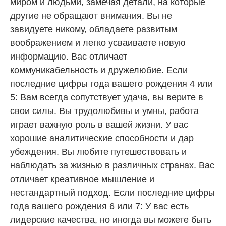
миром и людьми, замечая детали, на которые
другие не обращают внимания. Вы не
завидуете никому, обладаете развитым
воображением и легко усваиваете новую
информацию. Вас отличает
коммуникабельность и дружелюбие. Если
последние цифры года вашего рождения 4 или
5: Вам всегда сопутствует удача, вы верите в
свои силы. Вы трудолюбивы и умны, работа
играет важную роль в вашей жизни. У вас
хорошие аналитические способности и дар
убеждения. Вы любите путешествовать и
наблюдать за жизнью в различных странах. Вас
отличает креативное мышление и
нестандартный подход. Если последние цифры
года вашего рождения 6 или 7: У вас есть
лидерские качества, но иногда вы можете быть