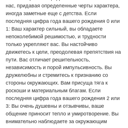
нас, придавая определенные черты характера,
иногда заметные еще с детства. Если
последняя цифра года вашего рождения 0 или
1: Ваш характер сильный, вы обладаете
непоколебимой решимостью, и трудности
только укрепляют вас. Вы настойчиво
движетесь к цели, преодолевая препятствия на
пути. Вас отличает решительность,
независимость и порой импульсивность. Вы
дружелюбны и стремитесь к признанию со
стороны окружающих. Вам присуща тяга к
роскоши и материальным благам. Если
последняя цифра года вашего рождения 2 или
3: Вы очень душевны и отзывчивы, ваше
общение приносит тепло и умиротворение. Вы
внимательно наблюдаете за окружающим