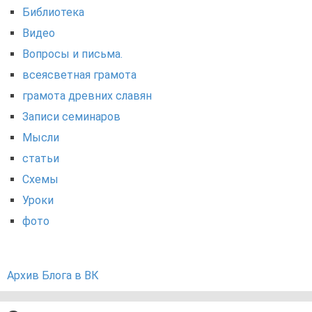
Библиотека
Видео
Вопросы и письма.
всеясветная грамота
грамота древних славян
Записи семинаров
Мысли
статьи
Схемы
Уроки
фото
Архив Блога в ВК