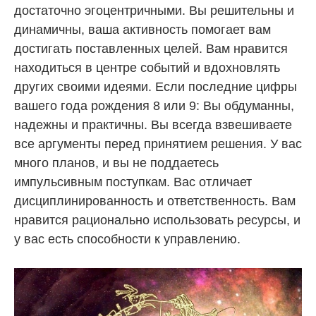
достаточно эгоцентричными. Вы решительны и
динамичны, ваша активность помогает вам
достигать поставленных целей. Вам нравится
находиться в центре событий и вдохновлять
других своими идеями. Если последние цифры
вашего года рождения 8 или 9: Вы обдуманны,
надежны и практичны. Вы всегда взвешиваете
все аргументы перед принятием решения. У вас
много планов, и вы не поддаетесь
импульсивным поступкам. Вас отличает
дисциплинированность и ответственность. Вам
нравится рационально использовать ресурсы, и
у вас есть способности к управлению.