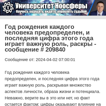
Skip to content
Университет Ноосферы
Menu
Год рождения каждого
человека предопределен, и
последняя цифра этого года
играет важную роль, раскры -
сообщение # 209840
Сообщение от: 2024-04-02 07:00:01
Год рождения каждого человека
предопределен, и последняя цифра этого года
играет важную роль, раскрывая множество
аспектов личности, образа жизни и потенциала.
Неважно, верите вы в это или нет, но факт
остается фактом: цифры оказывают влияние на