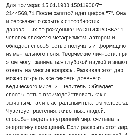
Для примера: 15.01.1988 15011988/7=
2144569,71 После запятой идет цифра "7". Она
и расскажет о скрытых способностях,
дарованных по рождению! РАСШИФРОВКА: 1 -
человек является метафизиком, автором и
обладает способностью получать информацию
из ментального поля. Творческие личности, при
этом могут заниматься глубокой наукой и знают
ответы на многие вопросы. Развивая этот дар,
можно открыть все секреты древнего
ведического мира. 2 - целитель. Обладает
способностью взаимодействовать как с
эфирным, так и с астральным планом человека.
Чувствует растения, животных, людей,
способен видеть внутренний мир, считывать
энергетику помещений. Если раскрыть этот дар,