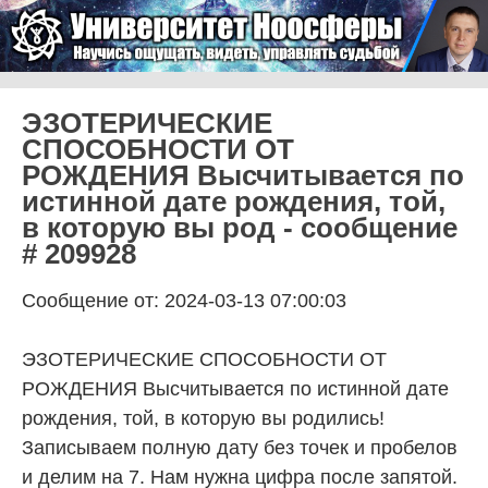
Skip to content
Университет Ноосферы
Menu
ЭЗОТЕРИЧЕСКИЕ
СПОСОБНОСТИ ОТ
РОЖДЕНИЯ Высчитывается по
истинной дате рождения, той,
в которую вы род - сообщение
# 209928
Сообщение от: 2024-03-13 07:00:03
ЭЗОТЕРИЧЕСКИЕ СПОСОБНОСТИ ОТ
РОЖДЕНИЯ Высчитывается по истинной дате
рождения, той, в которую вы родились!
Записываем полную дату без точек и пробелов
и делим на 7. Нам нужна цифра после запятой.