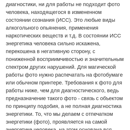
диагностики, ни для работы не подходит фото
человека, находящегося в измененном
состоянии сознания (ИСС). Это любые виды
алкогольного опьянения, применения
наркотических веществ и т.д. В состоянии ИСС
энергетика человека сильно искажена,
перекошена в негативную сторону, с
пониженной восприимчивостью и значительным
спектром других нарушений. Для магической
работы фото нужно распечатать на фотобумаге
или обычном принтере. Требования к фото для
работы ниже, чем для диагностического, ведь
предназначение такого фото - связь с объектом
по принципу подобия, а не полная диагностика
энергетики. То, что мы делаем с отпечатком
энергетики (фото), проявляется на самой
энергетике человека, на этом основана вся