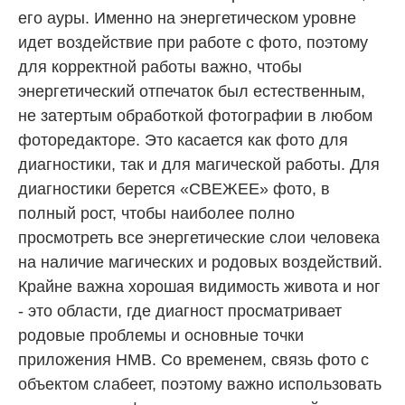
его ауры. Именно на энергетическом уровне
идет воздействие при работе с фото, поэтому
для корректной работы важно, чтобы
энергетический отпечаток был естественным,
не затертым обработкой фотографии в любом
фоторедакторе. Это касается как фото для
диагностики, так и для магической работы. Для
диагностики берется «СВЕЖЕЕ» фото, в
полный рост, чтобы наиболее полно
просмотреть все энергетические слои человека
на наличие магических и родовых воздействий.
Крайне важна хорошая видимость живота и ног
- это области, где диагност просматривает
родовые проблемы и основные точки
приложения НМВ. Со временем, связь фото с
объектом слабеет, поэтому важно использовать