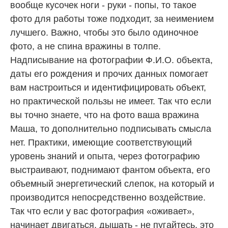
вообще кусочек ноги - руки - попы, то такое
фото для работы тоже подходит, за неимением
лучшего. Важно, чтобы это было одиночное
фото, а не спина вражины в толпе.
Надписывание на фотографии Ф.И.О. объекта,
даты его рождения и прочих данных помогает
вам настроиться и идентифицировать объект,
но практической пользы не имеет. Так что если
вы точно знаете, что на фото ваша вражина
Маша, то дополнительно подписывать смысла
нет. Практики, имеющие соответствующий
уровень знаний и опыта, через фотографию
выстраивают, поднимают фантом объекта, его
объемный энергетический слепок, на который и
производится непосредственно воздействие.
Так что если у вас фотография «оживает»,
начинает двигаться, дышать - не пугайтесь, это