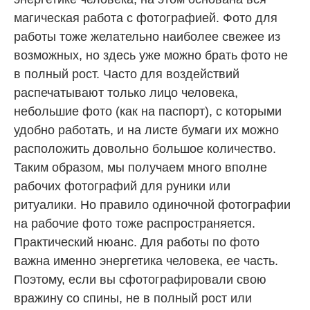
магическая работа с фотографией. Фото для
работы тоже желательно наиболее свежее из
возможных, но здесь уже можно брать фото не
в полный рост. Часто для воздействий
распечатывают только лицо человека,
небольшие фото (как на паспорт), с которыми
удобно работать, и на листе бумаги их можно
расположить довольно большое количество.
Таким образом, мы получаем много вполне
рабочих фотографий для руники или
ритуалики. Но правило одиночной фотографии
на рабочие фото тоже распространяется.
Практический нюанс. Для работы по фото
важна именно энергетика человека, ее часть.
Поэтому, если вы сфотографировали свою
вражину со спины, не в полный рост или