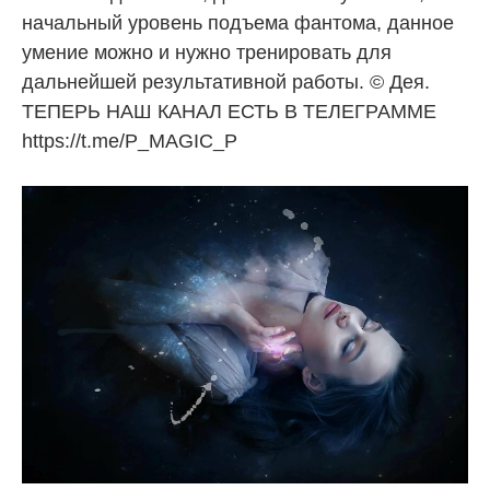
начальный уровень подъема фантома, данное
умение можно и нужно тренировать для
дальнейшей результативной работы. © Дея.
ТЕПЕРЬ НАШ КАНАЛ ЕСТЬ В ТЕЛЕГРАММЕ
https://t.me/P_MAGIC_P