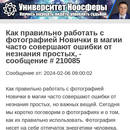
Skip to content
Университет Ноосферы
Menu
Как правильно работать с
фотографией Новички в магии
часто совершают ошибки от
незнания простых, -
сообщение # 210085
Сообщение от: 2024-02-06 09:00:02
Как правильно работать с фотографией
Новички в магии часто совершают ошибки от
незнания простых, но важных вещей. Сегодня
мы коротко поговорим о фотографиях и о том,
как их правильно использовать. Фотография
несет на себе отпечаток энергетики человека,