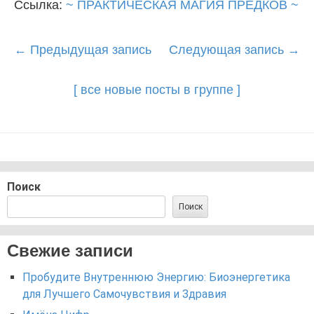
Ссылка:
~ ПРАКТИЧЕСКАЯ МАГИЯ ПРЕДКОВ ~
Post
←
Предыдущая запись
Следующая запись
→
navigation
[ все новые посты в группе ]
Поиск
Поиск
Свежие записи
Пробудите Внутреннюю Энергию: Биоэнергетика
для Лучшего Самочувствия и Здравия