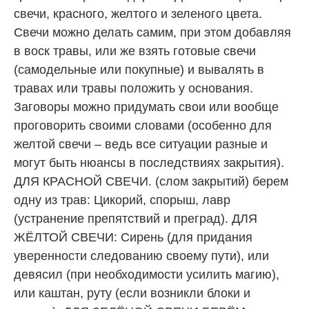
свечи, красного, желтого и зеленого цвета.
Свечи можно делать самим, при этом добавляя
в воск травы, или же взять готовые свечи
(самодельные или покупные) и вывалять в
травах или травы положить у основания.
Заговоры можно придумать свои или вообще
проговорить своими словами (особенно для
желтой свечи – ведь все ситуации разные и
могут быть нюансы в последствиях закрытия).
ДЛЯ КРАСНОЙ СВЕЧИ. (слом закрытий) берем
одну из трав: Цикорий, спорыш, лавр
(устранение препятствий и преград). ДЛЯ
ЖЁЛТОЙ СВЕЧИ: Сирень (для придания
уверенности следованию своему пути), или
девясил (при необходимости усилить магию),
или каштан, руту (если возникли блоки и