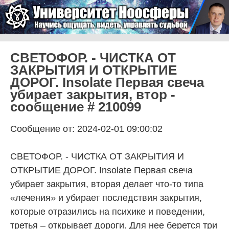
Skip to content
Университет Ноосферы
Menu
СВЕТОФОР. - ЧИСТКА ОТ
ЗАКРЫТИЯ И ОТКРЫТИЕ
ДОРОГ. Insolate Первая свеча
убирает закрытия, втор -
сообщение # 210099
Сообщение от: 2024-02-01 09:00:02
СВЕТОФОР. - ЧИСТКА ОТ ЗАКРЫТИЯ И
ОТКРЫТИЕ ДОРОГ. Insolate Первая свеча
убирает закрытия, вторая делает что-то типа
«лечения» и убирает последствия закрытия,
которые отразились на психике и поведении,
третья – открывает дороги. Для нее берется три