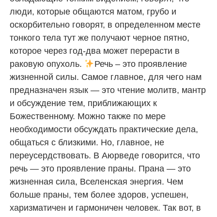
люди, которые общаются матом, грубо и
оскорбительно говорят, в определенном месте
тонкого тела тут же получают черное пятно,
которое через год-два может перерасти в
раковую опухоль.
Речь – это проявление
жизненной силы. Самое главное, для чего нам
предназначен язык — это чтение молитв, мантр
и обсуждение тем, приближающих к
Божественному. Можно также по мере
необходимости обсуждать практические дела,
общаться с близкими. Но, главное, не
переусердствовать. В Аюрведе говорится, что
речь — это проявление праны. Прана — это
жизненная сила, Вселенская энергия. Чем
больше праны, тем более здоров, успешен,
харизматичен и гармоничен человек. Так вот, в