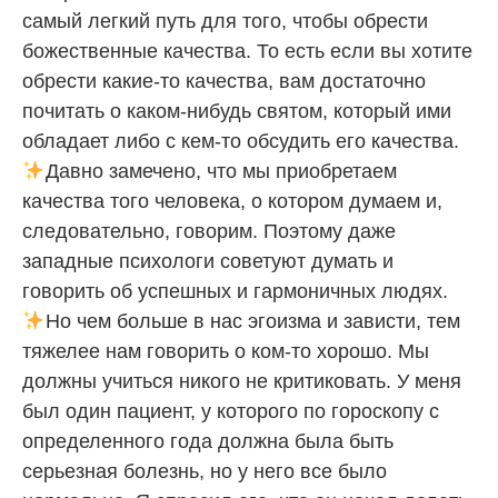
самый легкий путь для того, чтобы обрести
божественные качества. То есть если вы хотите
обрести какие-то качества, вам достаточно
почитать о каком-нибудь святом, который ими
обладает либо с кем-то обсудить его качества.
Давно замечено, что мы приобретаем
качества того человека, о котором думаем и,
следовательно, говорим. Поэтому даже
западные психологи советуют думать и
говорить об успешных и гармоничных людях.
Но чем больше в нас эгоизма и зависти, тем
тяжелее нам говорить о ком-то хорошо. Мы
должны учиться никого не критиковать. У меня
был один пациент, у которого по гороскопу с
определенного года должна была быть
серьезная болезнь, но у него все было