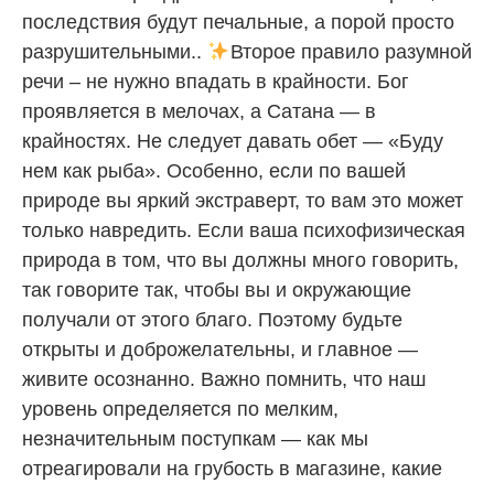
последствия будут печальные, а порой просто
разрушительными..
Второе правило разумной
речи – не нужно впадать в крайности. Бог
проявляется в мелочах, а Сатана — в
крайностях. Не следует давать обет — «Буду
нем как рыба». Особенно, если по вашей
природе вы яркий экстраверт, то вам это может
только навредить. Если ваша психофизическая
природа в том, что вы должны много говорить,
так говорите так, чтобы вы и окружающие
получали от этого благо. Поэтому будьте
открыты и доброжелательны, и главное —
живите осознанно. Важно помнить, что наш
уровень определяется по мелким,
незначительным поступкам — как мы
отреагировали на грубость в магазине, какие