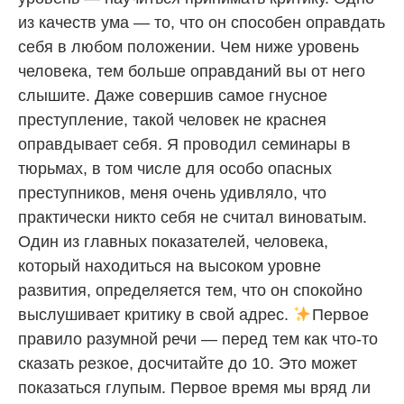
из качеств ума — то, что он способен оправдать
себя в любом положении. Чем ниже уровень
человека, тем больше оправданий вы от него
слышите. Даже совершив самое гнусное
преступление, такой человек не краснея
оправдывает себя. Я проводил семинары в
тюрьмах, в том числе для особо опасных
преступников, меня очень удивляло, что
практически никто себя не считал виноватым.
Один из главных показателей, человека,
который находиться на высоком уровне
развития, определяется тем, что он спокойно
выслушивает критику в свой адрес.
Первое
правило разумной речи — перед тем как что-то
сказать резкое, досчитайте до 10. Это может
показаться глупым. Первое время мы вряд ли