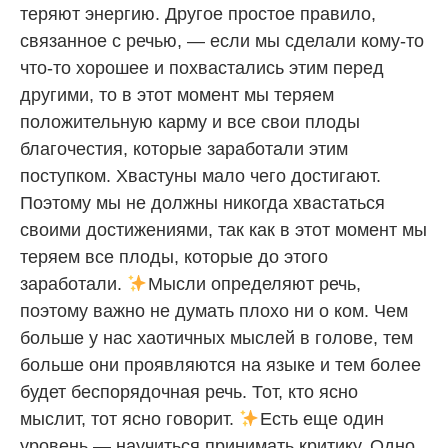
теряют энергию. Другое простое правило,
связанное с речью, — если мы сделали кому-то
что-то хорошее и похвастались этим перед
другими, то в этот момент мы теряем
положительную карму и все свои плоды
благочестия, которые заработали этим
поступком. Хвастуны мало чего достигают.
Поэтому мы не должны никогда хвастаться
своими достижениями, так как в этот момент мы
теряем все плоды, которые до этого
заработали.
Мысли определяют речь,
поэтому важно не думать плохо ни о ком. Чем
больше у нас хаотичных мыслей в голове, тем
больше они проявляются на языке и тем более
будет беспорядочная речь. Тот, кто ясно
мыслит, тот ясно говорит.
Есть еще один
уровень — научиться принимать критику. Одно