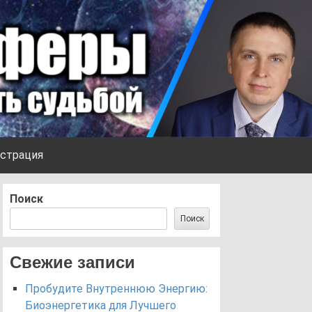
страция
Поиск
Поиск
Свежие записи
Пробудите Внутреннюю Энергию:
Биоэнергетика для Лучшего