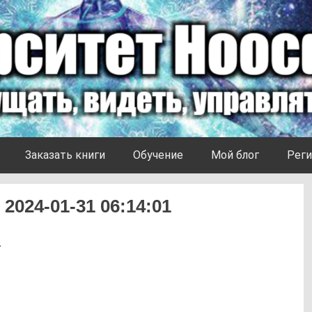
Заказать книги
Обучение
Мой блог
Реги
2024-01-31 06:14:01
1