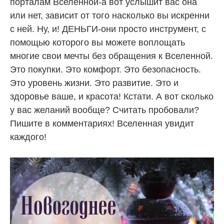
порталам Вселенной-а вот услышит вас она
или нет, зависит от того насколько вы искренни
с ней. Ну, и! ДЕНЬГИ-они просто инструмент, с
помощью которого вы можете воплощать
многие свои мечты без обращения к Вселенной.
Это покупки. Это комфорт. Это безопасность.
Это уровень жизни. Это развитие. Это и
здоровье ваше, и красота! Кстати. А вот сколько
у вас желаний вообще? Считать пробовали?
Пишите в комментариях! Вселенная увидит
каждого!