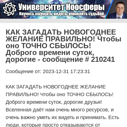
Skip to content
Университет Ноосферы
Menu
КАК ЗАГАДАТЬ НОВОГОДНЕЕ
ЖЕЛАНИЕ ПРАВИЛЬНО! Чтобы
оно ТОЧНО СБЫЛОСЬ!
Доброго времени суток,
дорогие - сообщение # 210241
Сообщение от: 2023-12-31 17:23:31
КАК ЗАГАДАТЬ НОВОГОДНЕЕ ЖЕЛАНИЕ
ПРАВИЛЬНО! Чтобы оно ТОЧНО СБЫЛОСЬ!
Доброго времени суток, дорогие друзья!
Вселенная даёт нам очень много ресурсов, и
очень важно уметь их видеть и принимать. Есть
люди, которые просто отказываются от