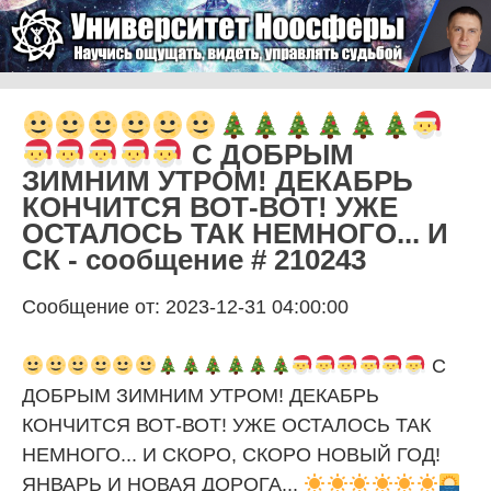
Skip to content
Университет Ноосферы
Menu
С ДОБРЫМ
ЗИМНИМ УТРОМ! ДЕКАБРЬ
КОНЧИТСЯ ВОТ-ВОТ! УЖЕ
ОСТАЛОСЬ ТАК НЕМНОГО... И
СК - сообщение # 210243
Сообщение от: 2023-12-31 04:00:00
С
ДОБРЫМ ЗИМНИМ УТРОМ! ДЕКАБРЬ
КОНЧИТСЯ ВОТ-ВОТ! УЖЕ ОСТАЛОСЬ ТАК
НЕМНОГО... И СКОРО, СКОРО НОВЫЙ ГОД!
ЯНВАРЬ И НОВАЯ ДОРОГА...