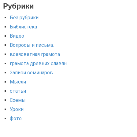
Рубрики
Без рубрики
Библиотека
Видео
Вопросы и письма.
всеясветная грамота
грамота древних славян
Записи семинаров
Мысли
статьи
Схемы
Уроки
фото