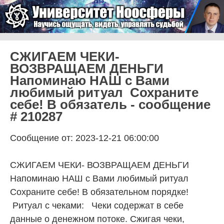
Skip to content
Университет Ноосферы
Menu
СЖИГАЕМ ЧЕКИ-
ВОЗВРАЩАЕМ ДЕНЬГИ
Напоминаю НАШ с Вами
любимый ритуал Сохраните
себе! В обязатель - сообщение
# 210287
Сообщение от: 2023-12-21 06:00:00
СЖИГАЕМ ЧЕКИ- ВОЗВРАЩАЕМ ДЕНЬГИ
Напоминаю НАШ с Вами любимый ритуал
Сохраните себе! В обязательном порядке!
Ритуал с чеками: Чеки содержат в себе
данные о денежном потоке. Сжигая чеки,