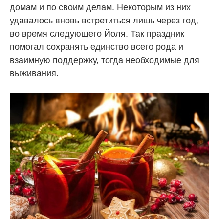
домам и по своим делам. Некоторым из них
удавалось вновь встретиться лишь через год,
во время следующего Йоля. Так праздник
помогал сохранять единство всего рода и
взаимную поддержку, тогда необходимые для
выживания.