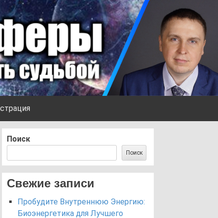
страция
Поиск
Поиск
Свежие записи
Пробудите Внутреннюю Энергию:
Биоэнергетика для Лучшего