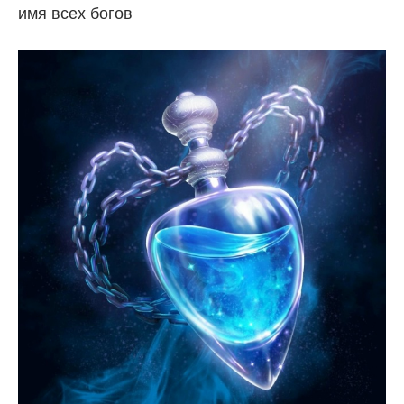
имя всех богов