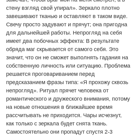
стену взгляд свой упирал». Зеркало плотно
завешивают тканью и оставляют в таком виде.
Свечу просто задувают и прячут; она пригодна
для дальнейшей работы. Непрогляд на себя
имеет два побочных эффекта: В результате
обряда маг скрывается от самого себя. Это
значит, что он не сможет выполнять гадания на
собственную личность или ситуацию. Проблема
решается проговариванием перед
предсказанием фразы типа: «Я прохожу сквозь
непрогляд». Ритуал прячет человека от
романтического и дружеского внимания, потому
на новые отношения в ближайшее время
рассчитывать не приходится. Чары исчезнут,
как только с зеркала будет снята ткань.
Самостоятельно они пропадут спустя 2-3