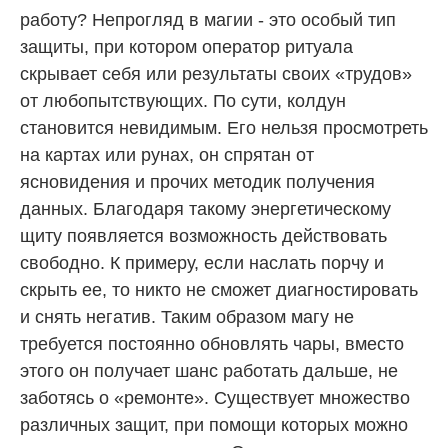
работу? Непрогляд в магии - это особый тип
защиты, при котором оператор ритуала
скрывает себя или результаты своих «трудов»
от любопытствующих. По сути, колдун
становится невидимым. Его нельзя просмотреть
на картах или рунах, он спрятан от
ясновидения и прочих методик получения
данных. Благодаря такому энергетическому
щиту появляется возможность действовать
свободно. К примеру, если наслать порчу и
скрыть ее, то никто не сможет диагностировать
и снять негатив. Таким образом магу не
требуется постоянно обновлять чары, вместо
этого он получает шанс работать дальше, не
заботясь о «ремонте». Существует множество
различных защит, при помощи которых можно