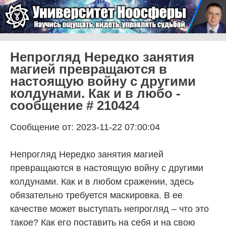
Skip to content
Университет Ноосферы
Menu
Непрогляд Нередко занятия
магией превращаются в
настоящую войну с другими
колдунами. Как и в любо -
сообщение # 210424
Сообщение от: 2023-11-22 07:00:04
Непрогляд Нередко занятия магией
превращаются в настоящую войну с другими
колдунами. Как и в любом сражении, здесь
обязательно требуется маскировка. В ее
качестве может выступать непрогляд – что это
такое? Как его поставить на себя и на свою