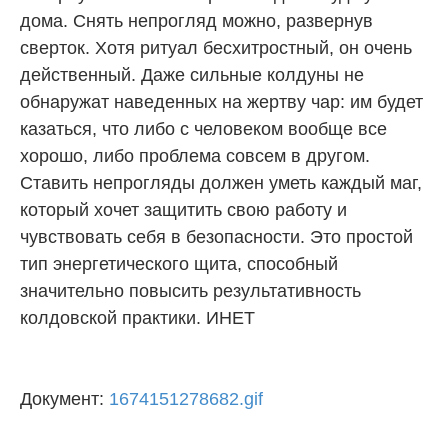
дома. Снять непрогляд можно, развернув
сверток. Хотя ритуал бесхитростный, он очень
действенный. Даже сильные колдуны не
обнаружат наведенных на жертву чар: им будет
казаться, что либо с человеком вообще все
хорошо, либо проблема совсем в другом.
Ставить непрогляды должен уметь каждый маг,
который хочет защитить свою работу и
чувствовать себя в безопасности. Это простой
тип энергетического щита, способный
значительно повысить результативность
колдовской практики. ИНЕТ
Документ:
1674151278682.gif