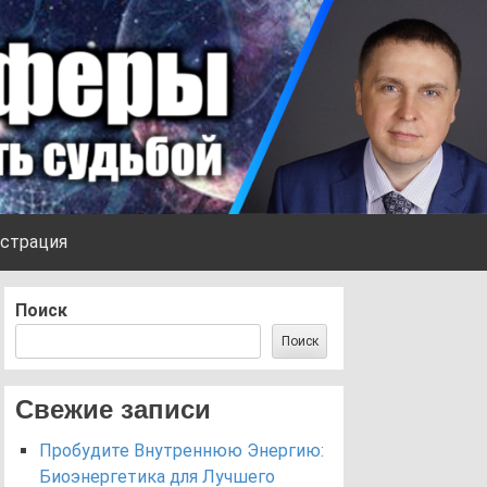
страция
Поиск
Поиск
Свежие записи
Пробудите Внутреннюю Энергию:
Биоэнергетика для Лучшего