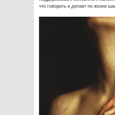
что говорить и делает по жизни ша