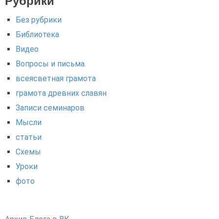
Рубрики
Без рубрики
Библиотека
Видео
Вопросы и письма.
всеясветная грамота
грамота древних славян
Записи семинаров
Мысли
статьи
Схемы
Уроки
фото