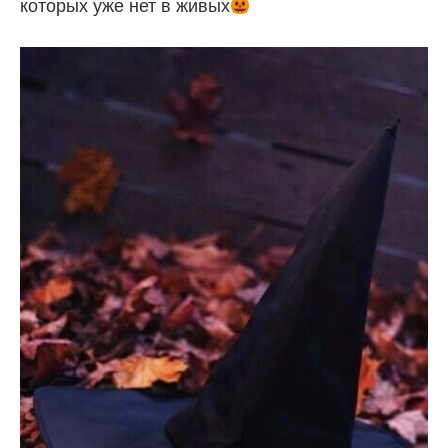
которых уже нет в живых