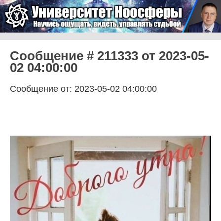
Skip to content
Университет Ноосферы
Menu
Сообщение # 211333 от 2023-05-
02 04:00:00
Сообщение от: 2023-05-02 04:00:00