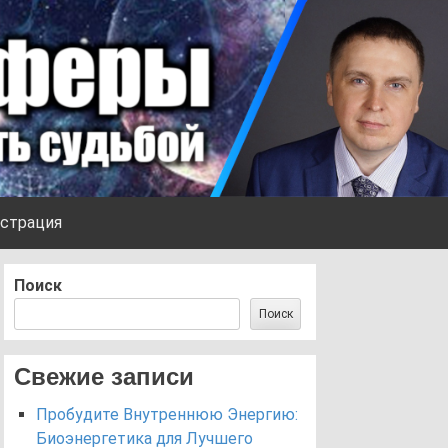
страция
Поиск
Поиск
Свежие записи
Пробудите Внутреннюю Энергию:
Биоэнергетика для Лучшего