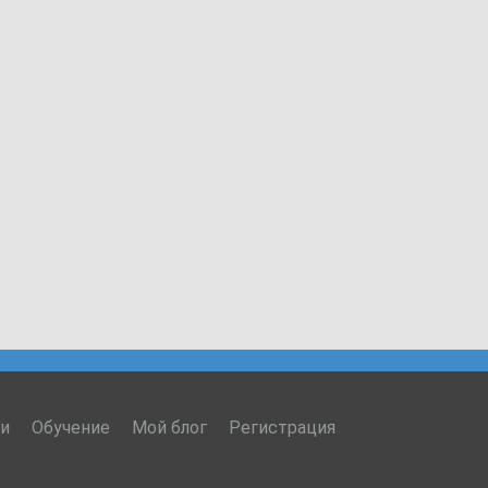
ги
Обучение
Мой блог
Регистрация