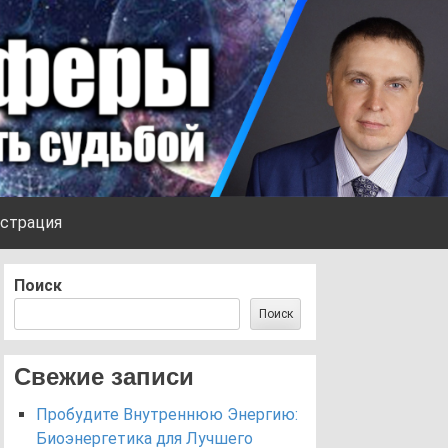
страция
Поиск
Поиск
Свежие записи
Пробудите Внутреннюю Энергию:
Биоэнергетика для Лучшего