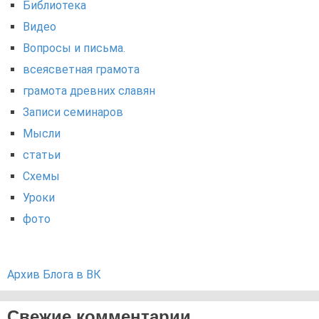
Библиотека
Видео
Вопросы и письма.
всеясветная грамота
грамота древних славян
Записи семинаров
Мысли
статьи
Схемы
Уроки
фото
Архив Блога в ВК
Свежие комментарии