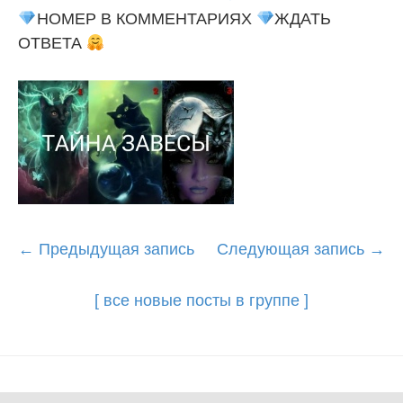
НОМЕР В КОММЕНТАРИЯХ
ЖДАТЬ
ОТВЕТА
Post
←
Предыдущая запись
Следующая запись
→
navigation
[ все новые посты в группе ]