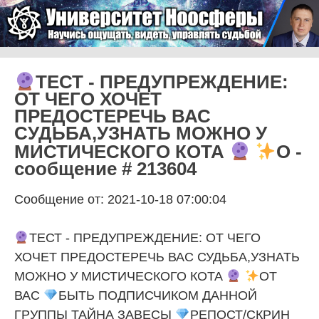
Skip to content
Университет Ноосферы
Menu
ТЕСТ - ПРЕДУПРЕЖДЕНИЕ:
ОТ ЧЕГО ХОЧЕТ
ПРЕДОСТЕРЕЧЬ ВАС
СУДЬБА,УЗНАТЬ МОЖНО У
МИСТИЧЕСКОГО КОТА
О -
сообщение # 213604
Сообщение от: 2021-10-18 07:00:04
ТЕСТ - ПРЕДУПРЕЖДЕНИЕ: ОТ ЧЕГО
ХОЧЕТ ПРЕДОСТЕРЕЧЬ ВАС СУДЬБА,УЗНАТЬ
МОЖНО У МИСТИЧЕСКОГО КОТА
ОТ
ВАС
БЫТЬ ПОДПИСЧИКОМ ДАННОЙ
ГРУППЫ ТАЙНА ЗАВЕСЫ
РЕПОСТ/СКРИН