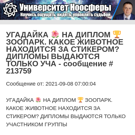
Skip to content
Университет Ноосферы
Menu
УГАДАЙКА
НА ДИПЛОМ
ЗООПАРК. КАКОЕ ЖИВОТНОЕ
НАХОДИТСЯ ЗА СТИКЕРОМ?
ДИПЛОМЫ ВЫДАЮТСЯ
ТОЛЬКО УЧА - сообщение #
213759
Сообщение от: 2021-09-08 07:00:04
УГАДАЙКА
НА ДИПЛОМ
ЗООПАРК.
КАКОЕ ЖИВОТНОЕ НАХОДИТСЯ ЗА
СТИКЕРОМ? ДИПЛОМЫ ВЫДАЮТСЯ ТОЛЬКО
УЧАСТНИКОМ ГРУППЫ