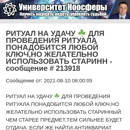
Skip to content
Университет Ноосферы
Menu
РИТУАЛ НА УДАЧУ
ДЛЯ
ПРОВЕДЕНИЯ РИТУАЛА
ПОНАДОБИТСЯ ЛЮБОЙ
КЛЮЧ,НО ЖЕЛАТЕЛЬНО
ИСПОЛЬЗОВАТЬ СТАРИНН -
сообщение # 213918
Сообщение от: 2021-08-10 06:00:05
РИТУАЛ НА УДАЧУ
ДЛЯ ПРОВЕДЕНИЯ
РИТУАЛА ПОНАДОБИТСЯ ЛЮБОЙ КЛЮЧ,НО
ЖЕЛАТЕЛЬНО ИСПОЛЬЗОВАТЬ СТАРИННЫЙ.
ЧЕМ СТАРЕЕ ПРЕДМЕТ,ТЕМ СИЛЬНЕЕ БУДЕТ
ОТДАЧА. ЕСЛИ ЖЕ НАЙТИ АНТИКВАРИАТ