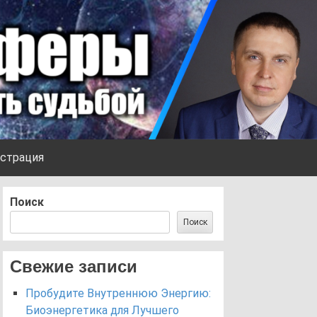
страция
Поиск
Поиск
Свежие записи
Пробудите Внутреннюю Энергию:
Биоэнергетика для Лучшего