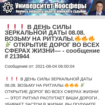
Skip to content
Университет Ноосферы
Menu
В ДЕНЬ СИЛЫ
ЗЕРКАЛЬНОЙ ДАТЫ 08.08.
ВОЗЬМУ НА РИТУАЛЫ.
ОТКРЫТИЕ ДОРОГ ВО ВСЕХ
СФЕРАХ ЖИЗНИ— - сообщение
# 213944
Сообщение от: 2021-08-04 06:00:04
В ДЕНЬ СИЛЫ ЗЕРКАЛЬНОЙ ДАТЫ
08.08. ВОЗЬМУ НА РИТУАЛЫ.
ОТКРЫТИЕ ДОРОГ ВО ВСЕХ СФЕРАХ ЖИЗНИ
— ЭТОТ РИТУАЛ РАСПУТАЕТ ВАШИ ДОРОГИ ,
УБИРАЕТ ЗАСТОИ В ЖИЗНИ. ВЫ ПОЛУЧИТЕ