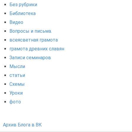
Без рубрики
Библиотека
Видео
Вопросы и письма.
всеясветная грамота
грамота древних славян
Записи семинаров
Мысли
статьи
Схемы
Уроки
фото
Архив Блога в ВК