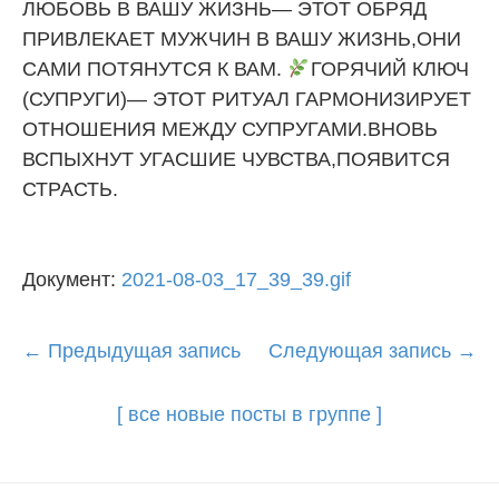
ЛЮБОВЬ В ВАШУ ЖИЗНЬ— ЭТОТ ОБРЯД
ПРИВЛЕКАЕТ МУЖЧИН В ВАШУ ЖИЗНЬ,ОНИ
САМИ ПОТЯНУТСЯ К ВАМ.
ГОРЯЧИЙ КЛЮЧ
(СУПРУГИ)— ЭТОТ РИТУАЛ ГАРМОНИЗИРУЕТ
ОТНОШЕНИЯ МЕЖДУ СУПРУГАМИ.ВНОВЬ
ВСПЫХНУТ УГАСШИЕ ЧУВСТВА,ПОЯВИТСЯ
СТРАСТЬ.
Документ:
2021-08-03_17_39_39.gif
Post
←
Предыдущая запись
Следующая запись
→
navigation
[ все новые посты в группе ]