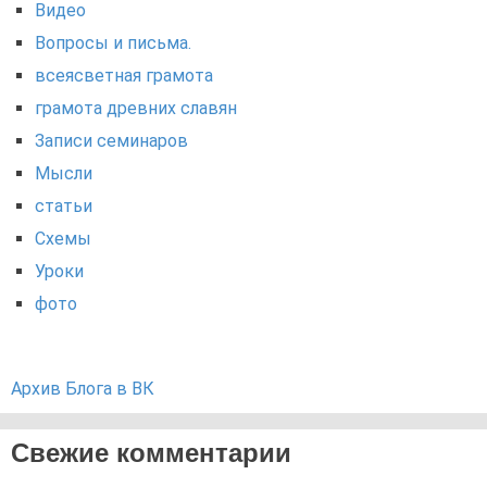
Видео
Вопросы и письма.
всеясветная грамота
грамота древних славян
Записи семинаров
Мысли
статьи
Схемы
Уроки
фото
Архив Блога в ВК
Свежие комментарии