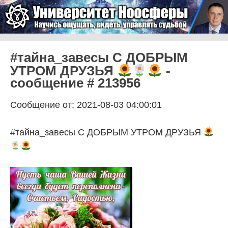
Skip to content
Университет Ноосферы
Menu
#тайна_завесы С ДОБРЫМ
УТРОМ ДРУЗЬЯ
-
сообщение # 213956
Сообщение от: 2021-08-03 04:00:01
#тайна_завесы С ДОБРЫМ УТРОМ ДРУЗЬЯ