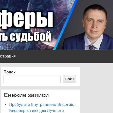
страция
Поиск
Поиск
Свежие записи
Пробудите Внутреннюю Энергию:
Биоэнергетика для Лучшего