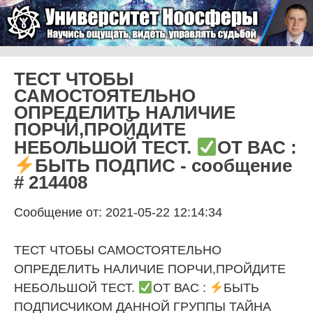
Skip to content
Университет Ноосферы
Menu
ТЕСТ ЧТОБЫ
САМОСТОЯТЕЛЬНО
ОПРЕДЕЛИТЬ НАЛИЧИЕ
ПОРЧИ,ПРОЙДИТЕ
НЕБОЛЬШОЙ ТЕСТ.
ОТ ВАС :
БЫТЬ ПОДПИС - сообщение
# 214408
Сообщение от: 2021-05-22 12:14:34
ТЕСТ ЧТОБЫ САМОСТОЯТЕЛЬНО
ОПРЕДЕЛИТЬ НАЛИЧИЕ ПОРЧИ,ПРОЙДИТЕ
НЕБОЛЬШОЙ ТЕСТ.
ОТ ВАС :
БЫТЬ
ПОДПИСЧИКОМ ДАННОЙ ГРУППЫ ТАЙНА