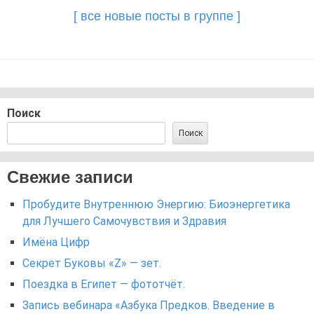
[ все новые посты в группе ]
Поиск
Поиск
Свежие записи
Пробудите Внутреннюю Энергию: Биоэнергетика
для Лучшего Самочувствия и Здравия
Имёна Цифр
Секрет Буковы «Z» — зет.
Поездка в Египет — фототчёт.
Запись вебинара «Азбука Предков. Введение в