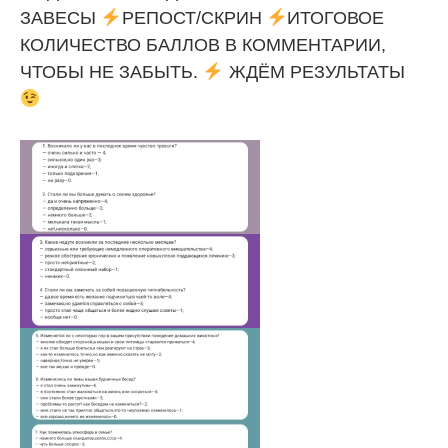
ЗАВЕСЫ
РЕПОСТ/СКРИН
ИТОГОВОЕ
КОЛИЧЕСТВО БАЛЛОВ В КОММЕНТАРИИ,
ЧТОБЫ НЕ ЗАБЫТЬ.
ЖДЁМ РЕЗУЛЬТАТЫ