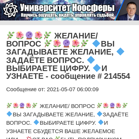
Skip to content
Университет Ноосферы
Menu
ЖЕЛАНИЕ/
ВОПРОС
ВЫ
ЗАГАДЫВАЕТЕ ЖЕЛАНИЕ,
ЗАДАЁТЕ ВОПРОС.
ВЫБИРАЕТЕ ЦИФРУ.
И
УЗНАЕТЕ - сообщение # 214554
Сообщение от: 2021-05-07 06:00:09
ЖЕЛАНИЕ/ ВОПРОС
ВЫ ЗАГАДЫВАЕТЕ ЖЕЛАНИЕ,
ЗАДАЁТЕ
ВОПРОС.
ВЫБИРАЕТЕ ЦИФРУ.
И
УЗНАЕТЕ СБУДЕТСЯ ВАШЕ ЖЕЛАЕМОЕ