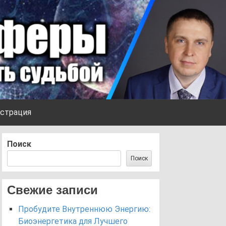
страция
Поиск
Поиск
Свежие записи
Пробудите Внутреннюю Энергию:
Биоэнергетика для Лучшего