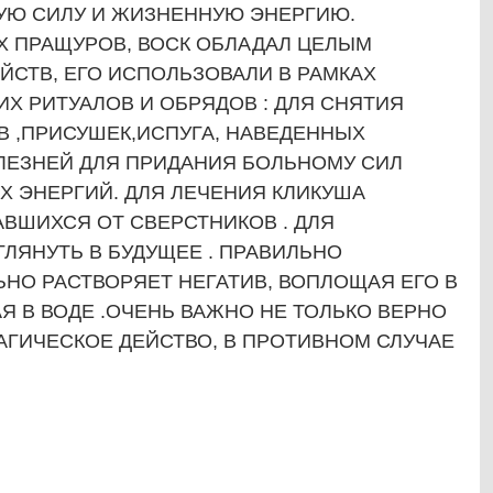
ЛУЮ СИЛУ И ЖИЗНЕННУЮ ЭНЕРГИЮ.
 ПРАЩУРОВ, ВОСК ОБЛАДАЛ ЦЕЛЫМ
ЙСТВ, ЕГО ИСПОЛЬЗОВАЛИ В РАМКАХ
Х РИТУАЛОВ И ОБРЯДОВ : ДЛЯ СНЯТИЯ
В ,ПРИСУШЕК,ИСПУГА, НАВЕДЕННЫХ
ОЛЕЗНЕЙ ДЛЯ ПРИДАНИЯ БОЛЬНОМУ СИЛ
Х ЭНЕРГИЙ. ДЛЯ ЛЕЧЕНИЯ КЛИКУША
ВШИХСЯ ОТ СВЕРСТНИКОВ . ДЛЯ
ЛЯНУТЬ В БУДУЩЕЕ . ПРАВИЛЬНО
НО РАСТВОРЯЕТ НЕГАТИВ, ВОПЛОЩАЯ ЕГО В
Я В ВОДЕ .ОЧЕНЬ ВАЖНО НЕ ТОЛЬКО ВЕРНО
АГИЧЕСКОЕ ДЕЙСТВО, В ПРОТИВНОМ СЛУЧАЕ