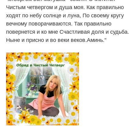
Чистым четвергом и душа моя. Как правильно
ходят по небу солнце и луна, По своему кругу
вечному поворачиваются. Так правильно
повернется и ко мне Счастливая доля и судьба.
Ныне и присно и во веки веков.Аминь."