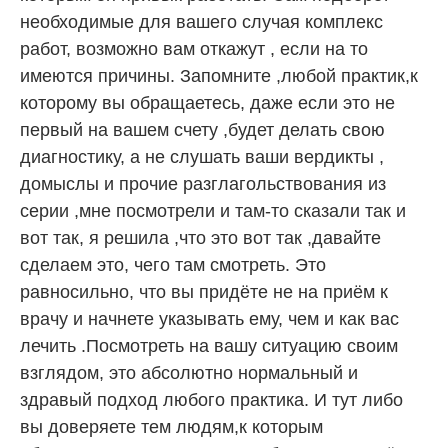
необходимые для вашего случая комплекс
работ, возможно вам откажут , если на то
имеются причины. Запомните ,любой практик,к
которому вы обращаетесь, даже если это не
первый на вашем счету ,будет делать свою
диагностику, а не слушать ваши вердикты ,
домыслы и прочие разглагольствования из
серии ,мне посмотрели и там-то сказали так и
вот так, я решила ,что это вот так ,давайте
сделаем это, чего там смотреть. Это
равносильно, что вы придёте не на приём к
врачу и начнете указывать ему, чем и как вас
лечить .Посмотреть на вашу ситуацию своим
взглядом, это абсолютно нормальный и
здравый подход любого практика. И тут либо
вы доверяете тем людям,к которым