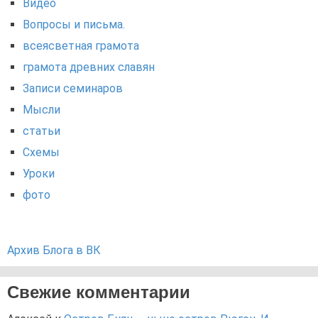
Видео
Вопросы и письма.
всеясветная грамота
грамота древних славян
Записи семинаров
Мысли
статьи
Схемы
Уроки
фото
Архив Блога в ВК
Свежие комментарии