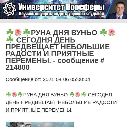
Skip to content
Университет Ноосферы
Menu
РУНА ДНЯ ВУНЬО
СЕГОДНЯ ДЕНЬ
ПРЕДВЕЩАЕТ НЕБОЛЬШИЕ
РАДОСТИ И ПРИЯТНЫЕ
ПЕРЕМЕНЫ. - сообщение #
214800
Сообщение от: 2021-04-06 05:00:04
РУНА ДНЯ ВУНЬО
СЕГОДНЯ
ДЕНЬ ПРЕДВЕЩАЕТ НЕБОЛЬШИЕ РАДОСТИ
И ПРИЯТНЫЕ ПЕРЕМЕНЫ.