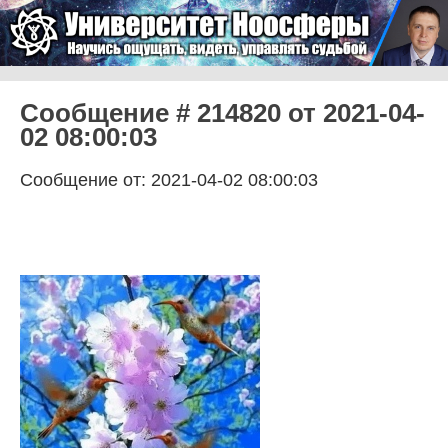
Skip to content
Университет Ноосферы
Menu
Сообщение # 214820 от 2021-04-
02 08:00:03
Сообщение от: 2021-04-02 08:00:03