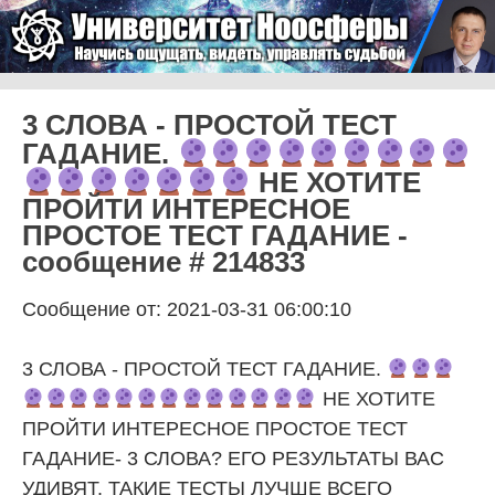
Skip to content
Университет Ноосферы
Menu
3 СЛОВА - ПРОСТОЙ ТЕСТ
ГАДАНИЕ.
НЕ ХОТИТЕ
ПРОЙТИ ИНТЕРЕСНОЕ
ПРОСТОЕ ТЕСТ ГАДАНИЕ -
сообщение # 214833
Сообщение от: 2021-03-31 06:00:10
3 СЛОВА - ПРОСТОЙ ТЕСТ ГАДАНИЕ.
НЕ ХОТИТЕ
ПРОЙТИ ИНТЕРЕСНОЕ ПРОСТОЕ ТЕСТ
ГАДАНИЕ- 3 СЛОВА? ЕГО РЕЗУЛЬТАТЫ ВАС
УДИВЯТ. ТАКИЕ ТЕСТЫ ЛУЧШЕ ВСЕГО