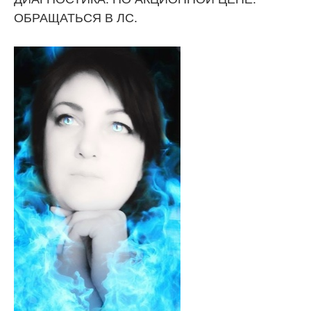
ОБРАЩАТЬСЯ В ЛС.